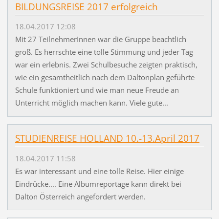
BILDUNGSREISE 2017 erfolgreich
18.04.2017 12:08
Mit 27 TeilnehmerInnen war die Gruppe beachtlich
groß. Es herrschte eine tolle Stimmung und jeder Tag
war ein erlebnis. Zwei Schulbesuche zeigten praktisch,
wie ein gesamtheitlich nach dem Daltonplan geführte
Schule funktioniert und wie man neue Freude an
Unterricht möglich machen kann. Viele gute...
STUDIENREISE HOLLAND 10.-13.April 2017
18.04.2017 11:58
Es war interessant und eine tolle Reise. Hier einige
Eindrücke.... Eine Albumreportage kann direkt bei
Dalton Österreich angefordert werden.