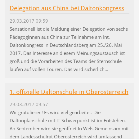
Delegation aus China bei Daltonkongress
29.03.2017 09:59
Sensationell ist die Meldung einer Delegation von sechs
PädagogInnen aus China zur Teilnahme am Int.
Daltonkongress in Deutschlandsberg am 25./26. Mai
2017. Das Interesse an diesem Meinungsaustausch ist
groß und die Vorarbeiten des Teams der Sternschule
laufen auf vollen Touren. Das wird sicherlich...
1. offizielle Daltonschule in Oberösterreich
29.03.2017 09:57
Wir gratulieren! Es wird viel gearbeitet. Die
Daltonplanschule mit IT Schwerpunkt ist im Entstehen.
Ab September wird sie geöffnet.In Wels.Gemeinsam mit
dem Landesschulrat Oberösterreich wird umfassend