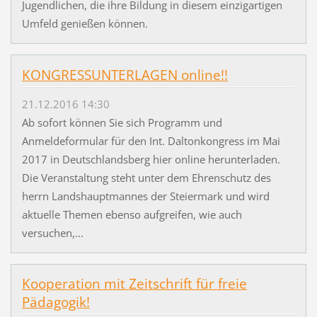
Jugendlichen, die ihre Bildung in diesem einzigartigen
Umfeld genießen können.
KONGRESSUNTERLAGEN online!!
21.12.2016 14:30
Ab sofort können Sie sich Programm und
Anmeldeformular für den Int. Daltonkongress im Mai
2017 in Deutschlandsberg hier online herunterladen.
Die Veranstaltung steht unter dem Ehrenschutz des
herrn Landshauptmannes der Steiermark und wird
aktuelle Themen ebenso aufgreifen, wie auch
versuchen,...
Kooperation mit Zeitschrift für freie
Pädagogik!