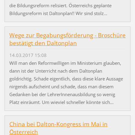
die Bildungsreform relisiert. Österreichs geplante
Bildungsreform ist Daltonplan!! Wir sind stolz...
Wege zur Begabungsförderung - Broschüre
bestätigt den Daltonplan
14.03.2017 15:08
Will man den Reformwilligen im Ministerium glauben,
dann ist der Unterricht nach dem Daltonplan
goldrichtig. Schade eigentlich, dass diese klare Aussage
nirgends aufscheint und schade, dass man diesem
Gedanken bei der LehrerInnenausbildung so wenig
Platz einräumt. Um wieviel schneller könnte sich...
China bei Dalton-Kongress im Mai in
Österreich