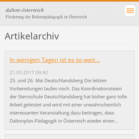
dalton-österreich
Förderung der Reformpädagogik in Österreich
Artikelarchiv
In wenigen Tagen ist es so weit...
21.05.2017 09:42
25. und 26. Mai Deutschlandsberg Die letzten
Vorbereitungen laufen noch. Das Koordinationsteam
der Sternschule Deutschlandsberg hat bisher ganz tolle
Arbeit geleistet und wird mit einer unwahrscheinlich
interessanten Veranstaltung dazu beitragen, dass
Daltonplan-Pädagogik in Österreich wieder einen...