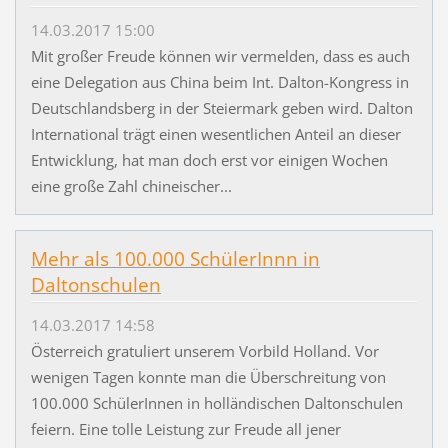
14.03.2017 15:00
Mit großer Freude können wir vermelden, dass es auch
eine Delegation aus China beim Int. Dalton-Kongress in
Deutschlandsberg in der Steiermark geben wird. Dalton
International trägt einen wesentlichen Anteil an dieser
Entwicklung, hat man doch erst vor einigen Wochen
eine große Zahl chineischer...
Mehr als 100.000 SchülerInnn in
Daltonschulen
14.03.2017 14:58
Österreich gratuliert unserem Vorbild Holland. Vor
wenigen Tagen konnte man die Überschreitung von
100.000 SchülerInnen in holländischen Daltonschulen
feiern. Eine tolle Leistung zur Freude all jener