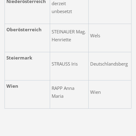
Niederösterreich
derzeit
unbesetzt
Oberösterreich
STEINAUER Mag.
Wels
Henriette
Steiermark
STRAUSS Iris
Deutschlandsberg
Wien
RAPP Anna
Wien
Maria