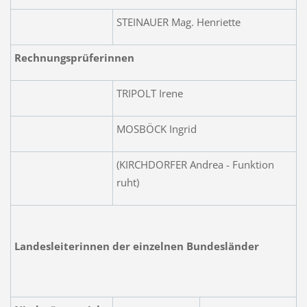
STEINAUER Mag. Henriette
Rechnungsprüferinnen
TRIPOLT Irene
MOSBÖCK Ingrid
(KIRCHDORFER Andrea - Funktion
ruht)
Landesleiterinnen der einzelnen Bundesländer