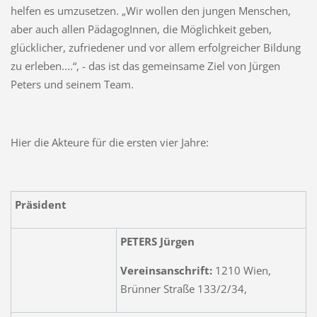
helfen es umzusetzen. „Wir wollen den jungen Menschen,
aber auch allen PädagogInnen, die Möglichkeit geben,
glücklicher, zufriedener und vor allem erfolgreicher Bildung
zu erleben....“, - das ist das gemeinsame Ziel von Jürgen
Peters und seinem Team.
Hier die Akteure für die ersten vier Jahre:
Präsident
PETERS Jürgen
Vereinsanschrift:
1210 Wien,
Brünner Straße 133/2/34,