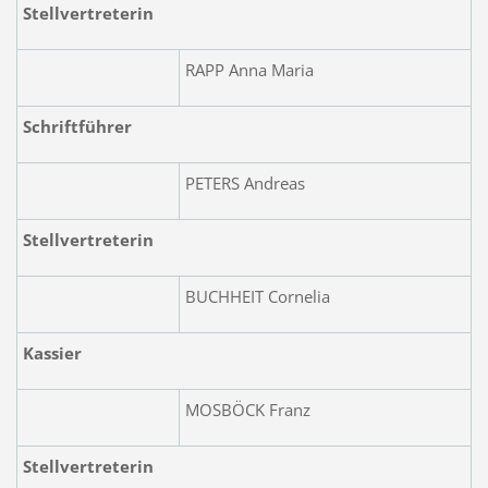
Stellvertreterin
RAPP Anna Maria
Schriftführer
PETERS Andreas
Stellvertreterin
BUCHHEIT Cornelia
Kassier
MOSBÖCK Franz
Stellvertreterin