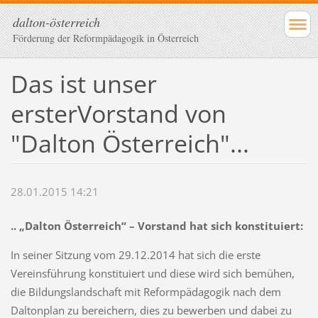
dalton-österreich
Förderung der Reformpädagogik in Österreich
Das ist unser
ersterVorstand von
"Dalton Österreich"...
28.01.2015 14:21
.. „Dalton Österreich“ – Vorstand hat sich konstituiert:
In seiner Sitzung vom 29.12.2014 hat sich die erste
Vereinsführung konstituiert und diese wird sich bemühen,
die Bildungslandschaft mit Reformpädagogik nach dem
Daltonplan zu bereichern, dies zu bewerben und dabei zu