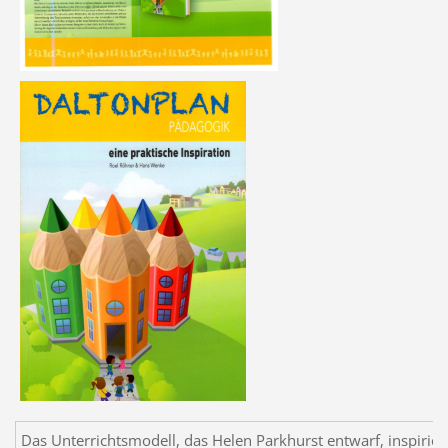
Das Unterrichtsmodell, das Helen Parkhurst entwarf, inspiriert