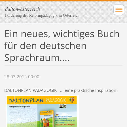
dalton-österreich
Förderung der Reformpädagogik in Österreich
Ein neues, wichtiges Buch
für den deutschen
Sprachraum....
28.03.2014 00:00
DALTONPLAN PÄDAGOGIK ....eine praktische Inspiration