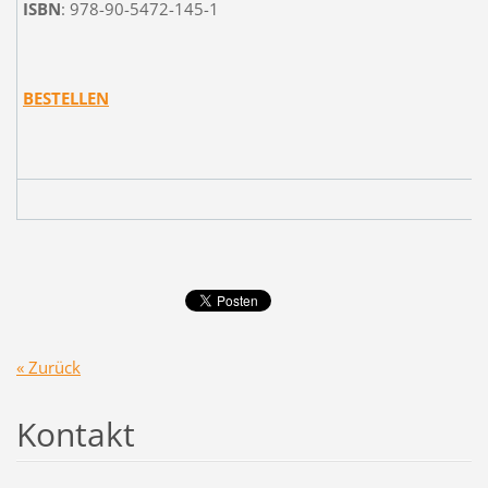
ISBN
: 978-90-5472-145-1
BESTELLEN
« Zurück
Kontakt