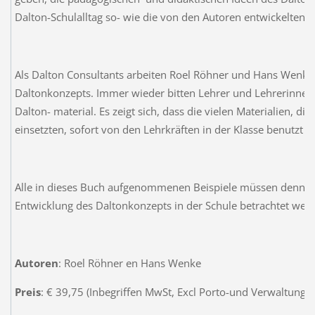
Dalton-Schulalltag so- wie die von den Autoren entwickelten U
Als Dalton Consultants arbeiten Roel Röhner und Hans Wenke
Daltonkonzepts. Immer wieder bitten Lehrer und Lehrerinnen
Dalton- material. Es zeigt sich, dass die vielen Materialien, 
einsetzten, sofort von den Lehrkräften in der Klasse benutzt
Alle in dieses Buch aufgenommenen Beispiele müssen denn auc
Entwicklung des Daltonkonzepts in der Schule betrachtet wer
Autoren
: Roel Röhner en Hans Wenke
Preis
: € 39,75 (Inbegriffen MwSt, Excl Porto-und Verwaltungs